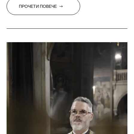
ПРОЧЕТИ ПОВЕЧЕ