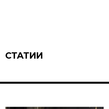
СТАТИИ