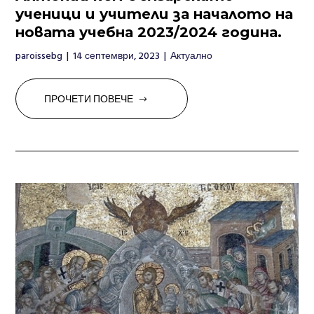
ученици и учители за началото на
новата учебна 2023/2024 година.
paroissebg
|
14 септември, 2023
|
Актуално
ПРОЧЕТИ ПОВЕЧЕ