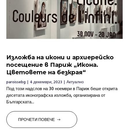
Изложба на икони и архиерейско
посещение в Париж „Икона.
Цветовете на безкрая“
paroissebg
|
4 декември, 2023
|
Актуално
Под този надслов на 30 ноември в Париж беше открита
десетата иконографска изложба, организирана от
Българската...
ПРОЧЕТИ ПОВЕЧЕ