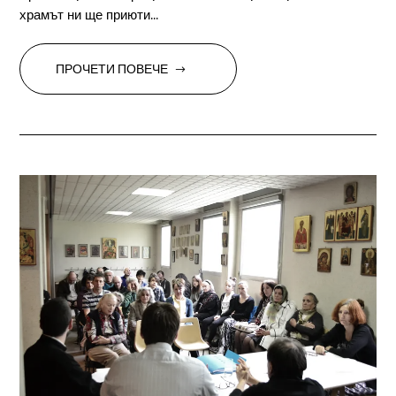
храмът ни ще приюти...
ПРОЧЕТИ ПОВЕЧЕ