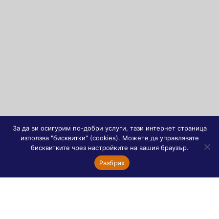
За да ви осигурим по-добри услуги, тази интернет страница
използва "бисквитки" (cookies). Можете да управлявате
бисквитките чрез настройките на вашия браузър.
Разбрах
За дарения