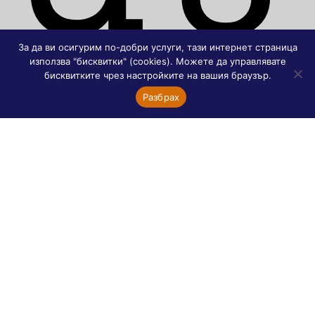
За да ви осигурим по-добри услуги, тази интернет страница
използва "бисквитки" (cookies). Можете да управлявате
бисквитките чрез настройките на вашия браузър.
рк
Разбрах