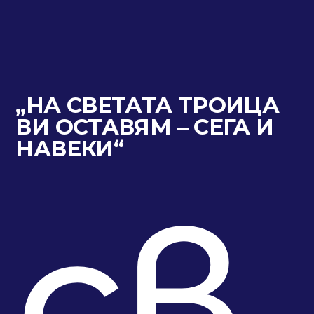
„НА СВЕТАТА ТРОИЦА
ВИ ОСТАВЯМ – СЕГА И
НАВЕКИ“
св.