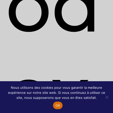
od
ox
Nous utilisons des cookies pour vous garantir la meilleure
expérience sur notre site web. Si vous continuez à utiliser ce
site, nous supposerons que vous en êtes satisfait.
OK