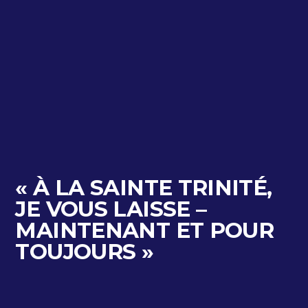
« À LA SAINTE TRINITÉ,
JE VOUS LAISSE –
MAINTENANT ET POUR
TOUJOURS »