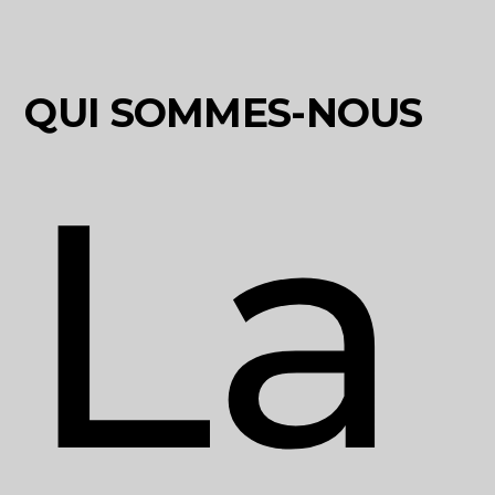
QUI SOMMES-NOUS
La