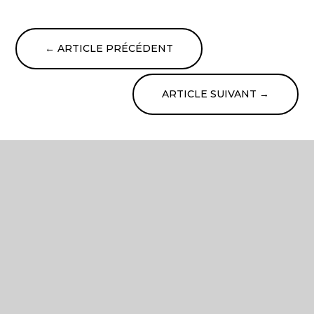
←
ARTICLE PRÉCÉDENT
ARTICLE SUIVANT
→