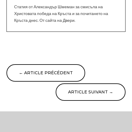
Статия от Александър Шмеман за смисъла на
Христовата победа на Кръста и за почитането на
Кръста днес. От сайта на Двери.
←
ARTICLE PRÉCÉDENT
ARTICLE SUIVANT
→