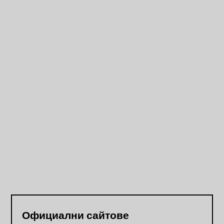
Официални сайтове