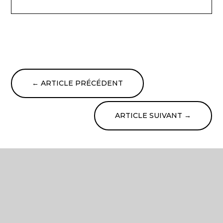
←
ARTICLE PRÉCÉDENT
ARTICLE SUIVANT
→