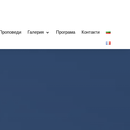
Проповеди
Галерия
Програма
Контакти