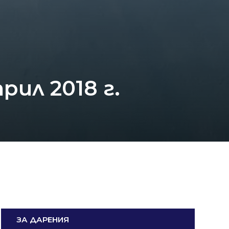
ил 2018 г.
ЗА ДАРЕНИЯ