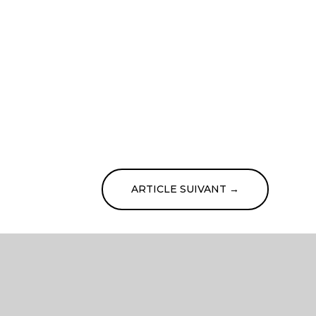
ARTICLE SUIVANT
→