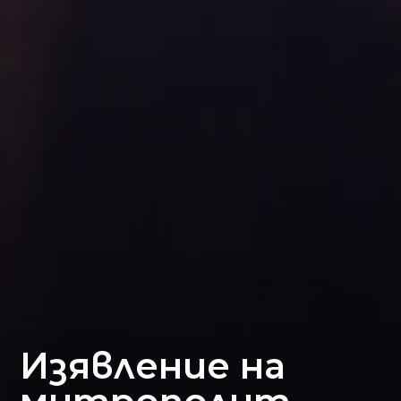
Изявление на