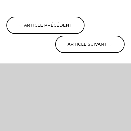
←
ARTICLE PRÉCÉDENT
ARTICLE SUIVANT
→