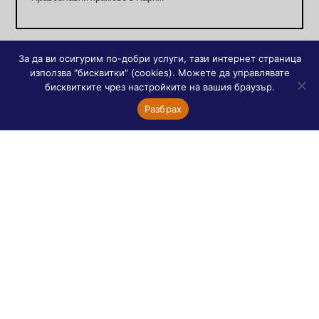
За да ви осигурим по-добри услуги, тази интернет страница
използва "бисквитки" (cookies). Можете да управлявате
бисквитките чрез настройките на вашия браузър.
Разбрах