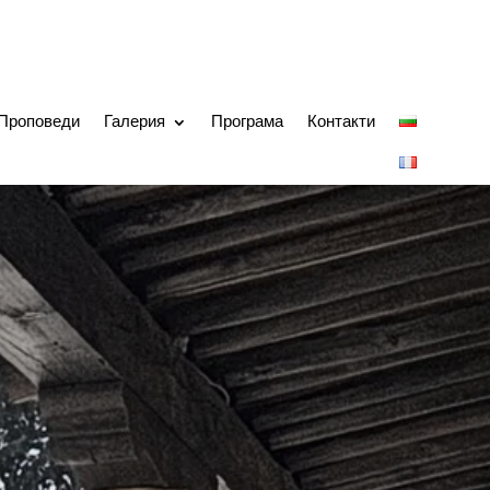
Проповеди
Галерия
Програма
Контакти