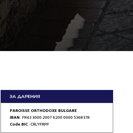
ЗА ДАРЕНИЯ
PAROISSE ORTHODOXE BULGARE
IBAN
: FR43 3000 2007 6200 0000 5368 E19
Code BIC
: CRLYFRPP