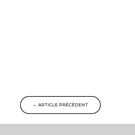
←
ARTICLE PRÉCÉDENT