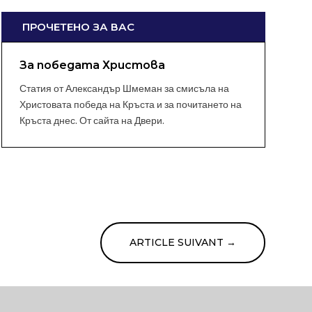
ПРОЧЕТЕНО ЗА ВАС
За победата Христова
Статия от Александър Шмеман за смисъла на
Христовата победа на Кръста и за почитането на
Кръста днес. От сайта на Двери.
ARTICLE SUIVANT
→