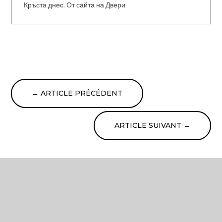
Кръста днес. От сайта на Двери.
←
ARTICLE PRÉCÉDENT
ARTICLE SUIVANT
→