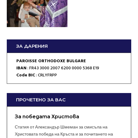
ЗА ДАРЕНИЯ
PAROISSE ORTHODOXE BULGARE
IBAN
: FR43 3000 2007 6200 0000 5368 E19
Code BIC
: CRLYFRPP
ПРОЧЕТЕНО ЗА ВАС
За победата Христова
Статия от Александър Шмеман за смисъла на
Христовата победа на Кръста и за почитането на