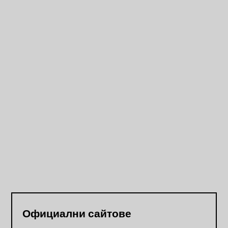
Официални сайтове