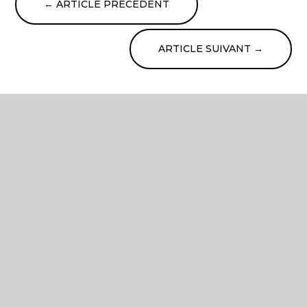
←
ARTICLE PRÉCÉDENT
ARTICLE SUIVANT
→