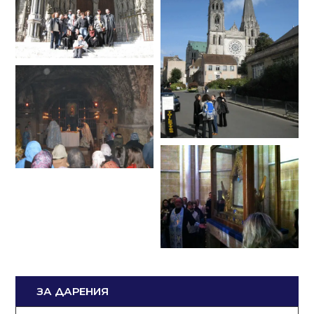
ЗА ДАРЕНИЯ