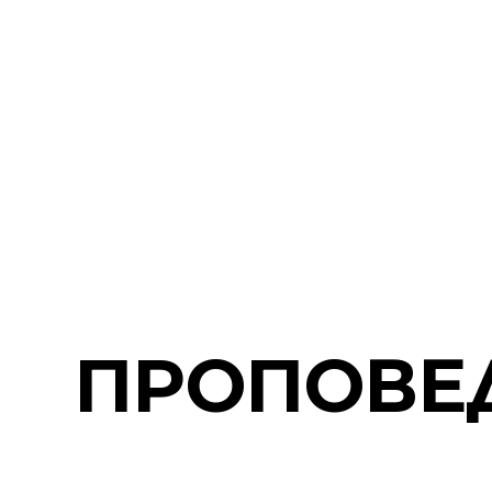
ПРОПОВЕ