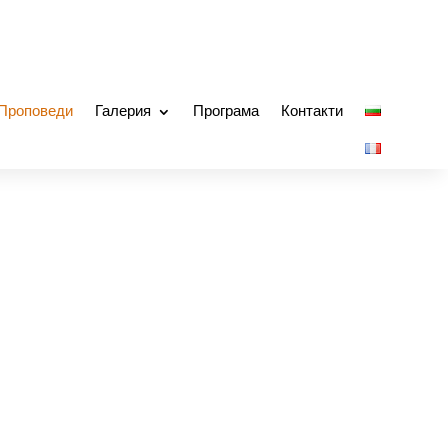
Проповеди
Галерия
Програма
Контакти