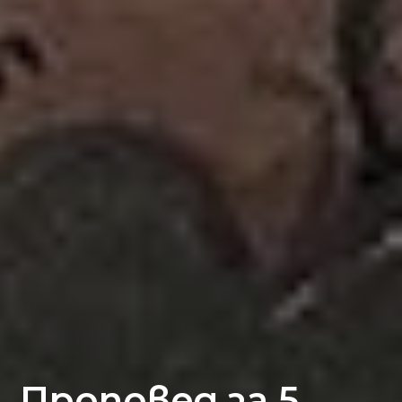
Проповед за 5