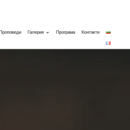
Проповеди
Галерия
Програма
Контакти