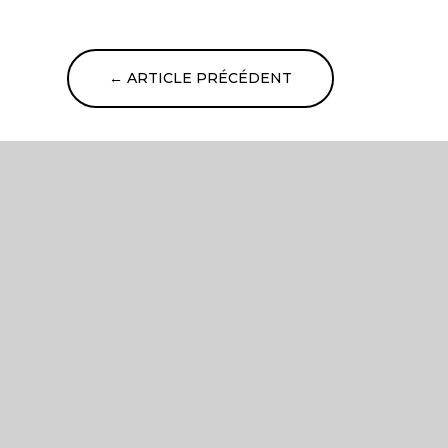
←
ARTICLE PRÉCÉDENT