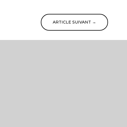
ARTICLE SUIVANT
→