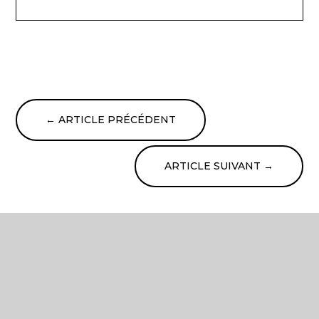
←
ARTICLE PRÉCÉDENT
ARTICLE SUIVANT
→