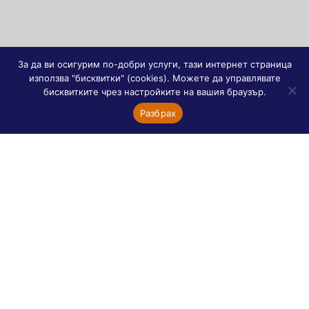
За да ви осигурим по-добри услуги, тази интернет страница
използва "бисквитки" (cookies). Можете да управлявате
бисквитките чрез настройките на вашия браузър.
Разбрах