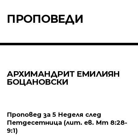
ПРОПОВЕДИ
АРХИМАНДРИТ ЕМИЛИЯН
БОЦАНОВСКИ
Проповед за 5 Неделя след
Петдесетница (лит. ев. Мт 8:28-
9:1)