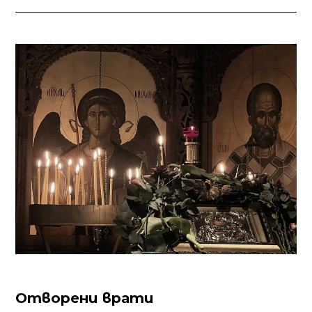
Отворени врати