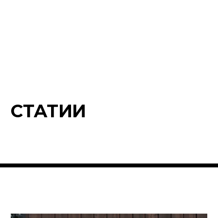
СТАТИИ