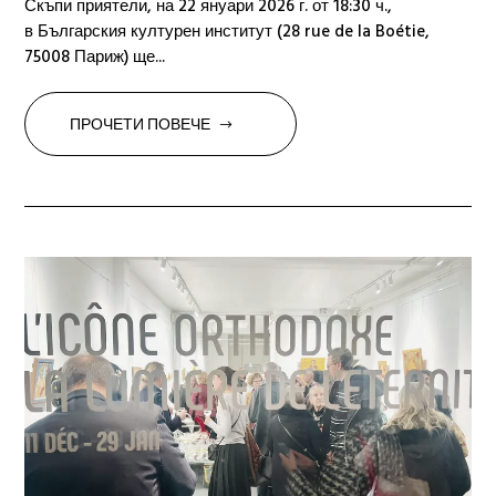
Скъпи приятели, на 22 януари 2026 г. от 18:30 ч.,
в Българския културен институт (28 rue de la Boétie,
75008 Париж) ще...
ПРОЧЕТИ ПОВЕЧЕ