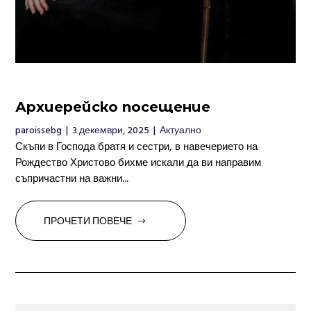
Архиерейско посещение
paroissebg
|
3 декември, 2025
|
Актуално
Скъпи в Господа братя и сестри, в навечерието на
Рождество Христово бихме искали да ви направим
съпричастни на важни...
ПРОЧЕТИ ПОВЕЧЕ