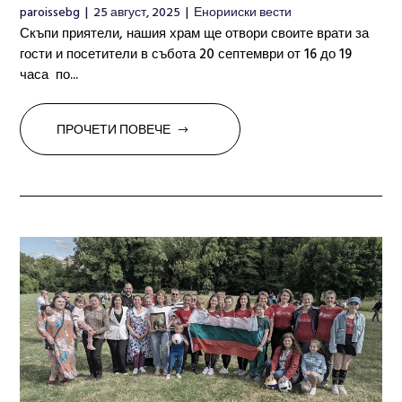
paroissebg
|
25 август, 2025
|
Енорииски вести
Скъпи приятели, нашия храм ще отвори своите врати за
гости и посетители в събота 20 септември от 16 до 19
часа по...
ПРОЧЕТИ ПОВЕЧЕ