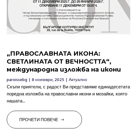
„ПРАВОСЛАВНАТА ИКОНА:
СВЕТЛИНАТА ОТ ВЕЧНОСТТА“,
международна изложба на икони
paroissebg
|
8 ноември, 2025
|
Актуално
Скъпи приятели, с радост Ви представяме единадесетата
поредна изложба на православни икони и мозайки, която
нашата...
ПРОЧЕТИ ПОВЕЧЕ