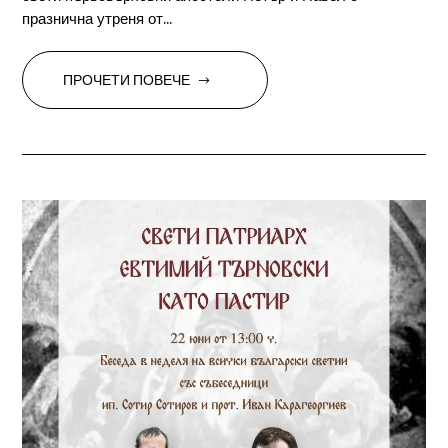
празнична утреня от...
ПРОЧЕТИ ПОВЕЧЕ