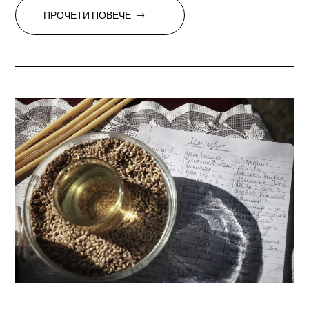
ПРОЧЕТИ ПОВЕЧЕ