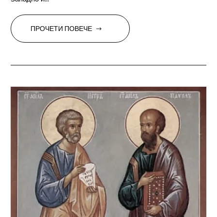
ПРОЧЕТИ ПОВЕЧЕ