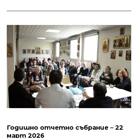
Годишно отчетно събрание – 22
март 2026