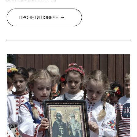
ПРОЧЕТИ ПОВЕЧЕ