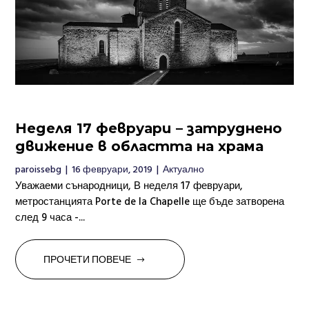
Неделя 17 февруари – затруднено
движение в областта на храма
paroissebg
|
16 февруари, 2019
|
Актуално
Уважаеми сънародници, В неделя 17 февруари,
метростанцията Porte de la Chapelle ще бъде затворена
след 9 часа -...
ПРОЧЕТИ ПОВЕЧЕ