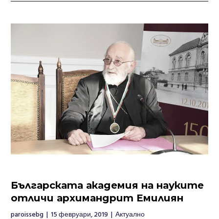
Българската академия на науките
отличи архимандрит Емилиян
paroissebg
|
15 февруари, 2019
|
Актуално