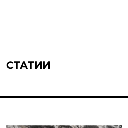
СТАТИИ