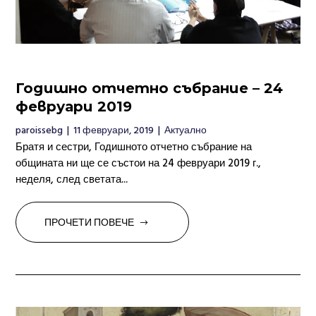
Годишно отчетно събрание – 24
февруари 2019
paroissebg
|
11 февруари, 2019
|
Актуално
Братя и сестри, Годишното отчетно събрание на
общината ни ще се състои на 24 февруари 2019 г.,
неделя, след светата...
ПРОЧЕТИ ПОВЕЧЕ