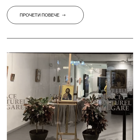
ПРОЧЕТИ ПОВЕЧЕ