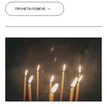
ПРОЧЕТИ ПОВЕЧЕ