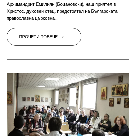
Архимандрит Емилиян (Боцановски), наш приятел в
Христос, духовен отец, предстоятел на Българската
православна църковна...
ПРОЧЕТИ ПОВЕЧЕ