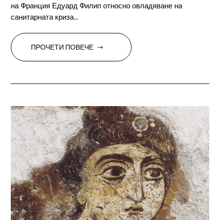
на Франция Едуард Филип относно овладяване на
санитарната криза...
ПРОЧЕТИ ПОВЕЧЕ