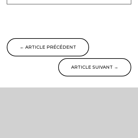
←
ARTICLE PRÉCÉDENT
ARTICLE SUIVANT
→