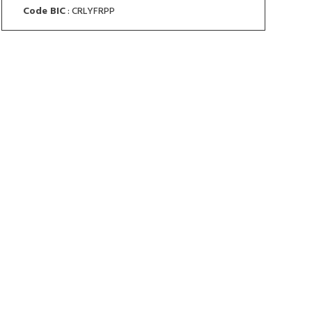
Code BIC
: CRLYFRPP