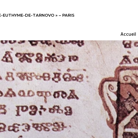
-EUTHYME-DE-TARNOVO » – PARIS
Accueil