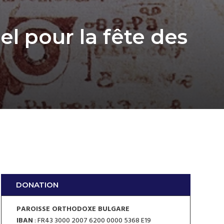
el pour la fête des
DONATION
PAROISSE ORTHODOXE BULGARE
IBAN
: FR43 3000 2007 6200 0000 5368 E19