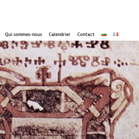
Qui sommes-nous
Calendrier
Contact