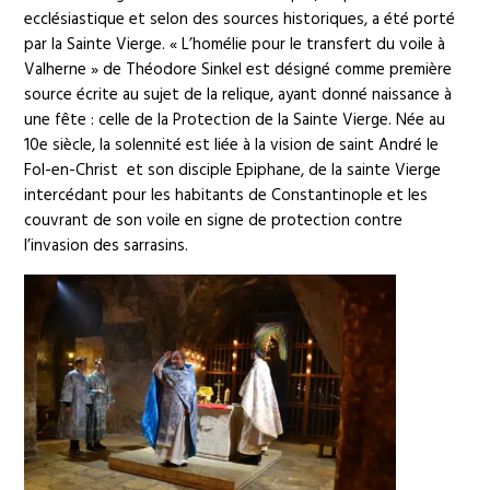
ecclésiastique et selon des sources historiques, a été porté
par la Sainte Vierge. « L’homélie pour le transfert du voile à
Valherne » de Théodore Sinkel est désigné comme première
source écrite au sujet de la relique, ayant donné naissance à
une fête : celle de la Protection de la Sainte Vierge. Née au
10e siècle, la solennité est liée à la vision de saint André le
Fol-en-Christ et son disciple Epiphane, de la sainte Vierge
intercédant pour les habitants de Constantinople et les
couvrant de son voile en signe de protection contre
l’invasion des sarrasins.