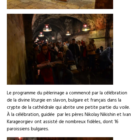
Le programme du pèlerinage a commencé par la célébration
de la divine liturgie en slavon, bulgare et français dans la
crypte de la cathédrale qui abrite une petite partie du voile.
À la célébration, guidée par les pères Nikolay Nikishin et Ivan
Karageorgiev ont assisté de nombreux fidèles, dont 16
paroissiens bulgares.