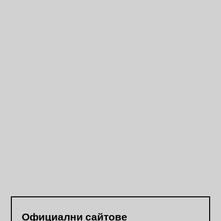
Официални сайтове