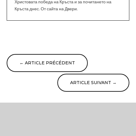
Христовата победа на Кръста и за почитането на
Кръста днес. От сайта на Двери.
←
ARTICLE PRÉCÉDENT
ARTICLE SUIVANT
→